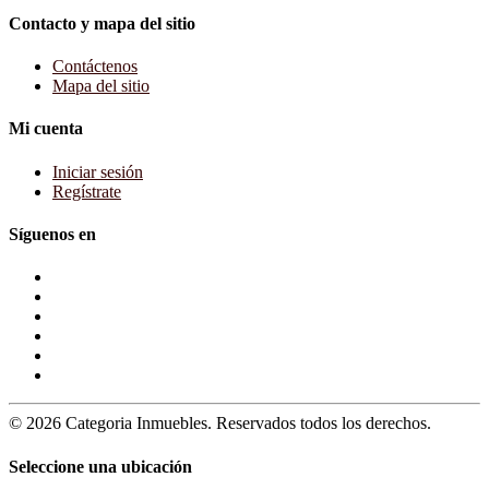
Contacto y mapa del sitio
Contáctenos
Mapa del sitio
Mi cuenta
Iniciar sesión
Regístrate
Síguenos en
© 2026 Categoria Inmuebles. Reservados todos los derechos.
Seleccione una ubicación