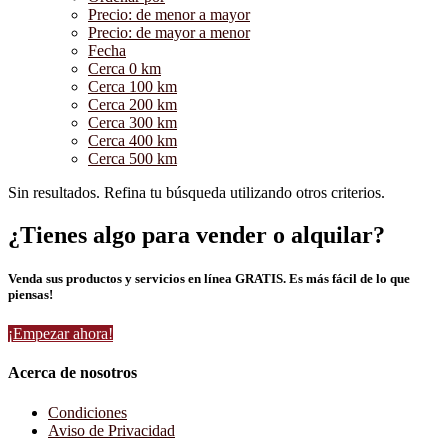
Precio: de menor a mayor
Precio: de mayor a menor
Fecha
Cerca 0 km
Cerca 100 km
Cerca 200 km
Cerca 300 km
Cerca 400 km
Cerca 500 km
Sin resultados. Refina tu búsqueda utilizando otros criterios.
¿Tienes algo para vender o alquilar?
Venda sus productos y servicios en línea GRATIS. Es más fácil de lo que
piensas!
¡Empezar ahora!
Acerca de nosotros
Condiciones
Aviso de Privacidad