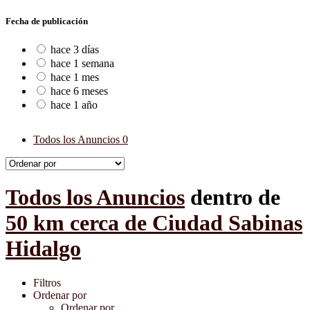
Fecha de publicación
hace 3 días
hace 1 semana
hace 1 mes
hace 6 meses
hace 1 año
Todos los Anuncios
0
Todos los Anuncios
dentro de
50 km cerca de Ciudad Sabinas
Hidalgo
Filtros
Ordenar por
Ordenar por