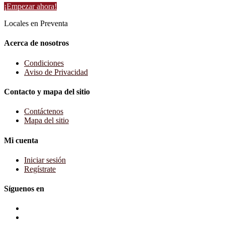
¡Empezar ahora!
Locales en Preventa
Acerca de nosotros
Condiciones
Aviso de Privacidad
Contacto y mapa del sitio
Contáctenos
Mapa del sitio
Mi cuenta
Iniciar sesión
Regístrate
Síguenos en