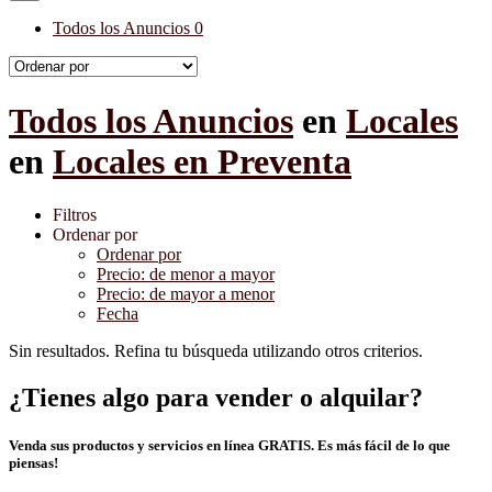
Todos los Anuncios
0
Todos los Anuncios
en
Locales
en
Locales en Preventa
Filtros
Ordenar por
Ordenar por
Precio: de menor a mayor
Precio: de mayor a menor
Fecha
Sin resultados. Refina tu búsqueda utilizando otros criterios.
¿Tienes algo para vender o alquilar?
Venda sus productos y servicios en línea GRATIS. Es más fácil de lo que
piensas!