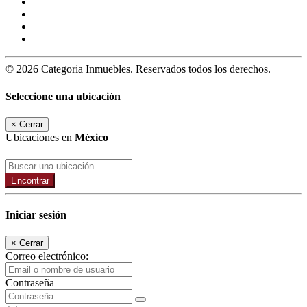
© 2026 Categoria Inmuebles. Reservados todos los derechos.
Seleccione una ubicación
×
Cerrar
Ubicaciones en
México
Encontrar
Iniciar sesión
×
Cerrar
Correo electrónico:
Contraseña