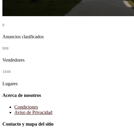
0
Anuncios clasificados
888
Vendedores
1848
Lugares
Acerca de nosotros
Condiciones
Aviso de Privacidad
Contacto y mapa del sitio