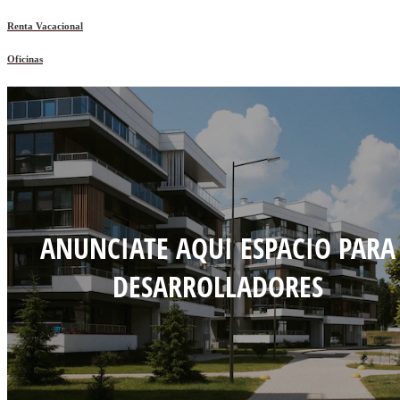
Renta Vacacional
Oficinas
ANUNCIATE AQUI ESPACIO PARA
DESARROLLADORES